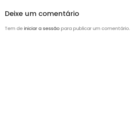
Deixe um comentário
Tem de
iniciar a sessão
para publicar um comentário.