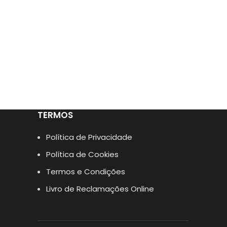
TERMOS
Política de Privacidade
Política de Cookies
Termos e Condições
Livro de Reclamações Online