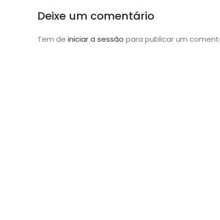
Deixe um comentário
Tem de
iniciar a sessão
para publicar um comentá