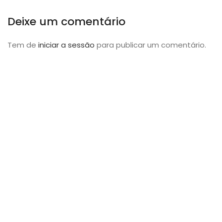
Deixe um comentário
Tem de
iniciar a sessão
para publicar um comentário.