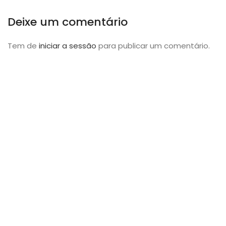
Deixe um comentário
Tem de
iniciar a sessão
para publicar um comentário.