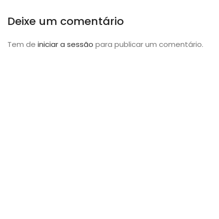
Deixe um comentário
Tem de
iniciar a sessão
para publicar um comentário.