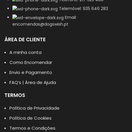
Telemóvel: 935 646 283
Email:
encomendas@dogswish.pt
ÁREA DE CLIENTE
A minha conta
Como Encomendar
Envio e Pagamento
FAQ’s | Área de Ajuda
TERMOS
Política de Privacidade
Política de Cookies
Termos e Condições