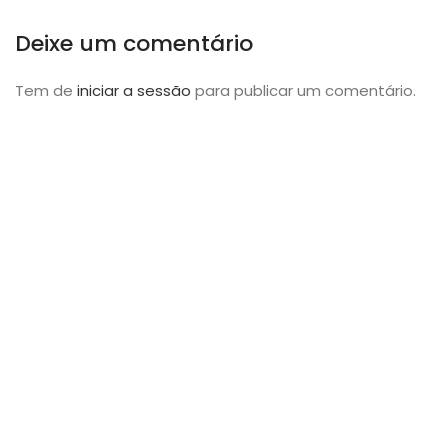
Deixe um comentário
Tem de
iniciar a sessão
para publicar um comentário.