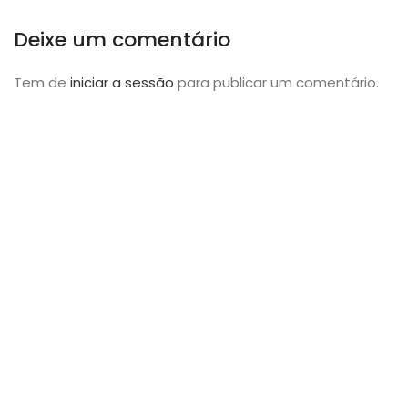
Deixe um comentário
Tem de
iniciar a sessão
para publicar um comentário.