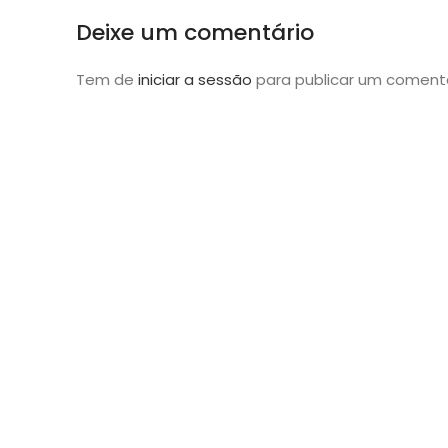
Deixe um comentário
Tem de
iniciar a sessão
para publicar um comentá