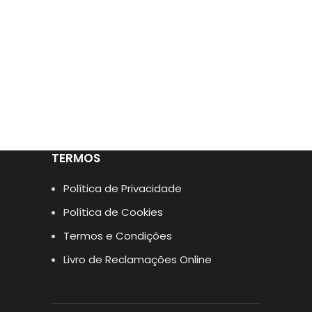
TERMOS
Política de Privacidade
Política de Cookies
Termos e Condições
Livro de Reclamações Online