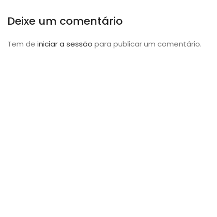
Deixe um comentário
Tem de
iniciar a sessão
para publicar um comentário.