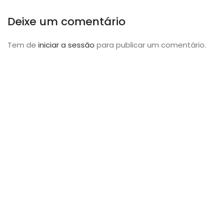
Deixe um comentário
Tem de
iniciar a sessão
para publicar um comentário.