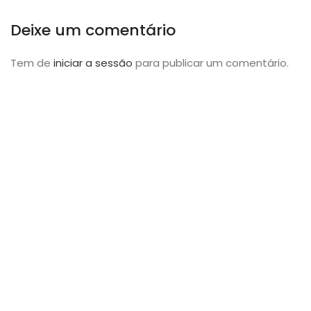
Deixe um comentário
Tem de
iniciar a sessão
para publicar um comentário.