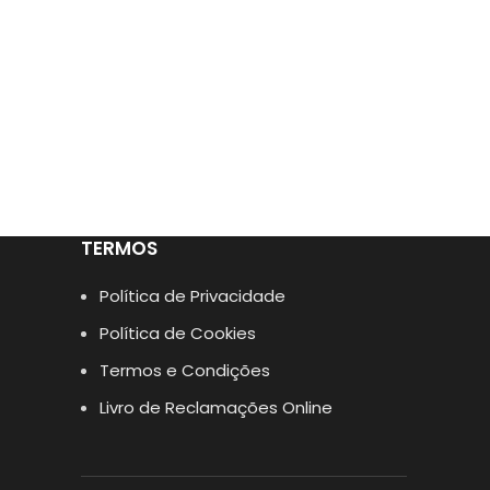
TERMOS
Política de Privacidade
Política de Cookies
Termos e Condições
Livro de Reclamações Online