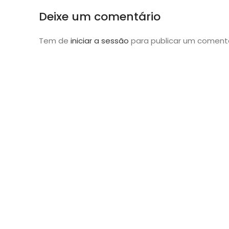
Deixe um comentário
Tem de
iniciar a sessão
para publicar um comentá