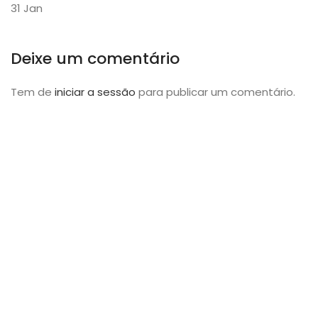
31
Jan
Deixe um comentário
Tem de
iniciar a sessão
para publicar um comentário.