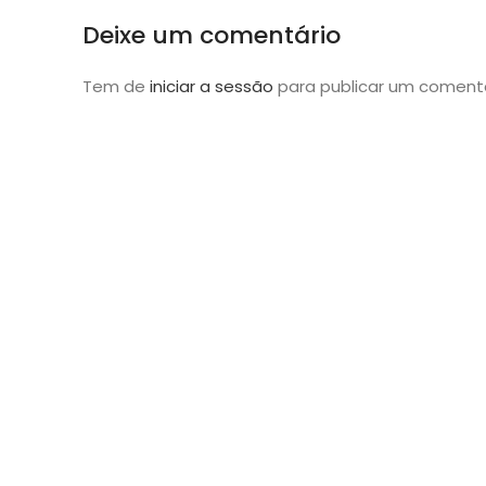
Deixe um comentário
Tem de
iniciar a sessão
para publicar um comentá