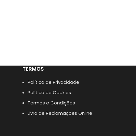
TERMOS
Política de Privacidade
Política de Cookies
Termos e Condições
Livro de Reclamações Online