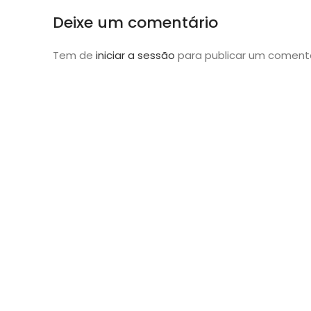
Deixe um comentário
Tem de
iniciar a sessão
para publicar um comentá