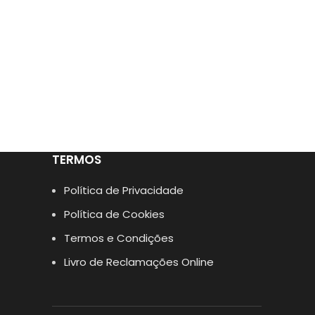
TERMOS
Política de Privacidade
Política de Cookies
Termos e Condições
Livro de Reclamações Online