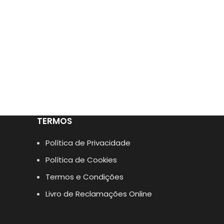
TERMOS
Política de Privacidade
Política de Cookies
Termos e Condições
Livro de Reclamações Online