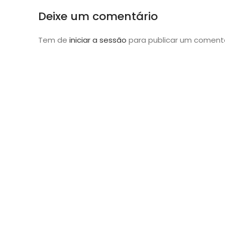
Deixe um comentário
Tem de
iniciar a sessão
para publicar um comentá