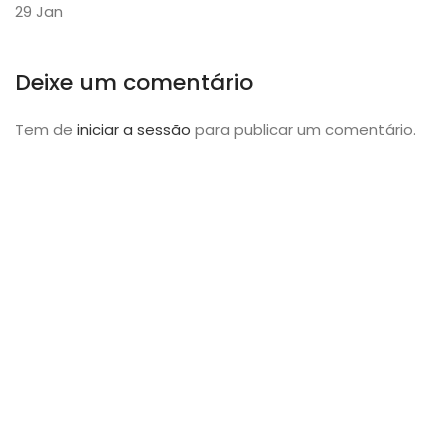
29
Jan
Deixe um comentário
Tem de
iniciar a sessão
para publicar um comentário.