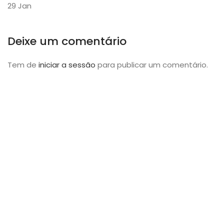
29
Jan
Deixe um comentário
Tem de
iniciar a sessão
para publicar um comentário.