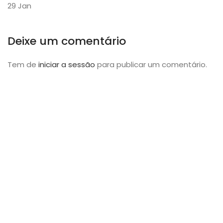
29
Jan
Deixe um comentário
Tem de
iniciar a sessão
para publicar um comentário.