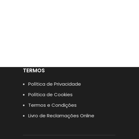
TERMOS
Política de Privacidade
Política de Cookies
Termos e Condições
Livro de Reclamações Online