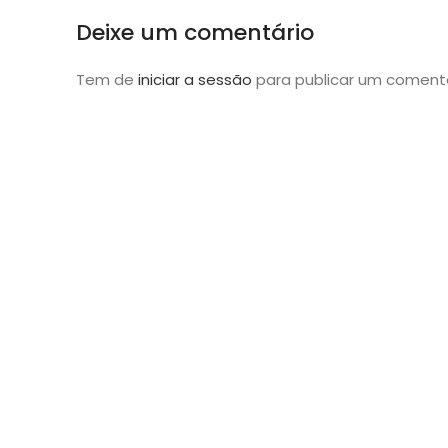
Deixe um comentário
Tem de
iniciar a sessão
para publicar um comentá