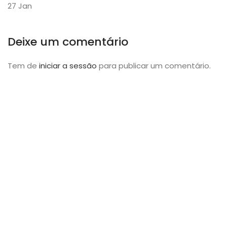
27
Jan
Deixe um comentário
Tem de
iniciar a sessão
para publicar um comentário.