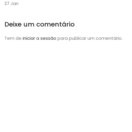
27
Jan
Deixe um comentário
Tem de
iniciar a sessão
para publicar um comentário.