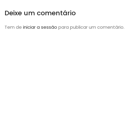
Deixe um comentário
Tem de
iniciar a sessão
para publicar um comentário.