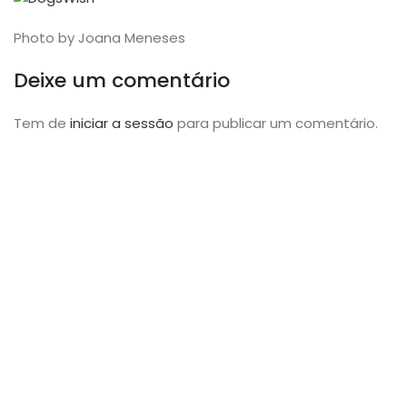
Photo by Joana Meneses
Deixe um comentário
Tem de
iniciar a sessão
para publicar um comentário.