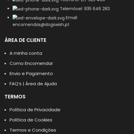
Telemóvel: 935 646 283
Email:
encomendas@dogswish.pt
ÁREA DE CLIENTE
A minha conta
Como Encomendar
Envio e Pagamento
FAQ’s | Área de Ajuda
TERMOS
Política de Privacidade
Política de Cookies
Termos e Condições