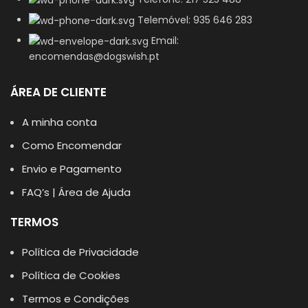
Telemóvel: 935 646 283
Email:
encomendas@dogswish.pt
ÁREA DE CLIENTE
A minha conta
Como Encomendar
Envio e Pagamento
FAQ’s | Área de Ajuda
TERMOS
Política de Privacidade
Política de Cookies
Termos e Condições