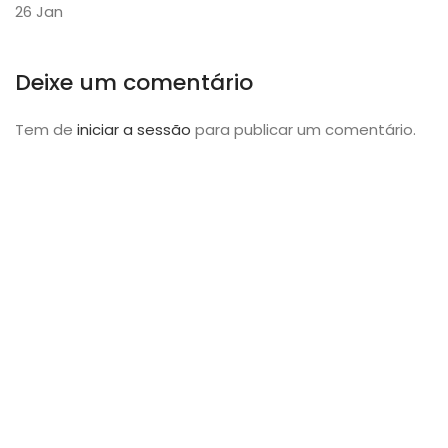
26
Jan
Deixe um comentário
Tem de
iniciar a sessão
para publicar um comentário.