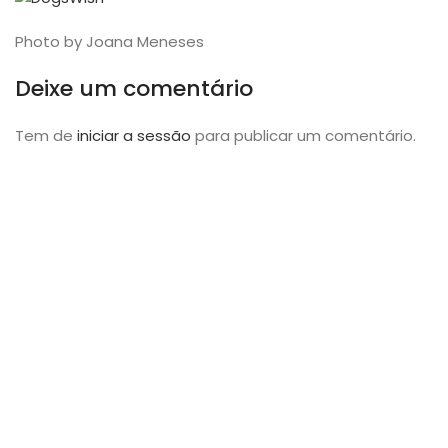
Photo by Joana Meneses
Deixe um comentário
Tem de
iniciar a sessão
para publicar um comentário.