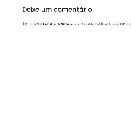
Deixe um comentário
Tem de
iniciar a sessão
para publicar um comentá