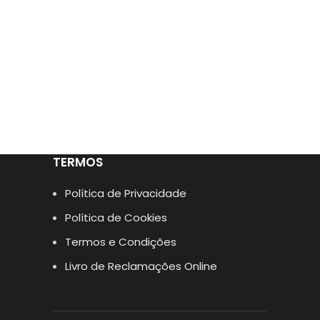
TERMOS
Política de Privacidade
Política de Cookies
Termos e Condições
Livro de Reclamações Online