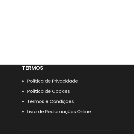
TERMOS
Política de Privacidade
Política de Cookies
Termos e Condições
Livro de Reclamações Online