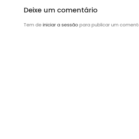
Deixe um comentário
Tem de
iniciar a sessão
para publicar um comentá