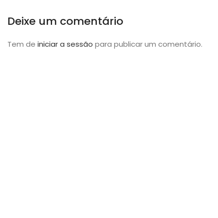
Deixe um comentário
Tem de
iniciar a sessão
para publicar um comentário.