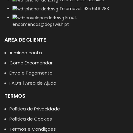
Telemóvel: 935 646 283
Email:
encomendas@dogswish.pt
ÁREA DE CLIENTE
A minha conta
Como Encomendar
Envio e Pagamento
FAQ’s | Área de Ajuda
TERMOS
Política de Privacidade
Política de Cookies
Termos e Condições