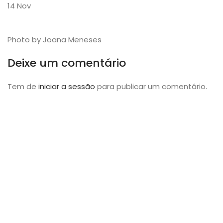
14
Nov
Photo by Joana Meneses
Deixe um comentário
Tem de
iniciar a sessão
para publicar um comentário.