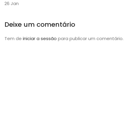
26
Jan
Deixe um comentário
Tem de
iniciar a sessão
para publicar um comentário.