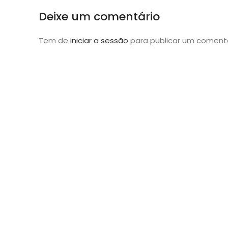
Deixe um comentário
Tem de
iniciar a sessão
para publicar um comentá