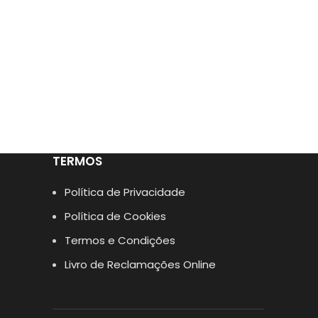
TERMOS
Política de Privacidade
Política de Cookies
Termos e Condições
Livro de Reclamações Online