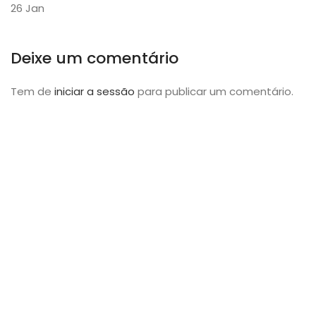
26
Jan
Deixe um comentário
Tem de
iniciar a sessão
para publicar um comentário.