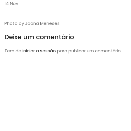
14
Nov
Photo by Joana Meneses
Deixe um comentário
Tem de
iniciar a sessão
para publicar um comentário.