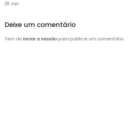
26
Jan
Deixe um comentário
Tem de
iniciar a sessão
para publicar um comentário.