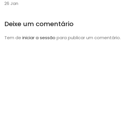
26
Jan
Deixe um comentário
Tem de
iniciar a sessão
para publicar um comentário.