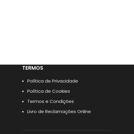
TERMOS
Política de Privacidade
Política de Cookies
Termos e Condições
Livro de Reclamações Online