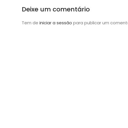
Deixe um comentário
Tem de
iniciar a sessão
para publicar um comentá