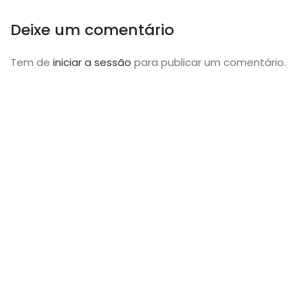
Deixe um comentário
Tem de
iniciar a sessão
para publicar um comentário.