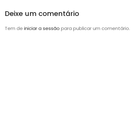
Deixe um comentário
Tem de
iniciar a sessão
para publicar um comentário.