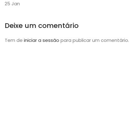
25
Jan
Deixe um comentário
Tem de
iniciar a sessão
para publicar um comentário.