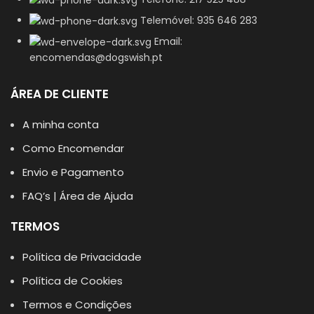
Telemóvel: 935 646 283
Email:
encomendas@dogswish.pt
ÁREA DE CLIENTE
A minha conta
Como Encomendar
Envio e Pagamento
FAQ’s | Área de Ajuda
TERMOS
Política de Privacidade
Política de Cookies
Termos e Condições