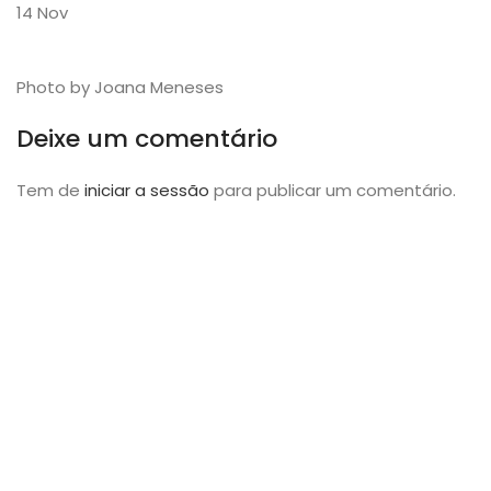
14
Nov
Photo by Joana Meneses
Deixe um comentário
Tem de
iniciar a sessão
para publicar um comentário.