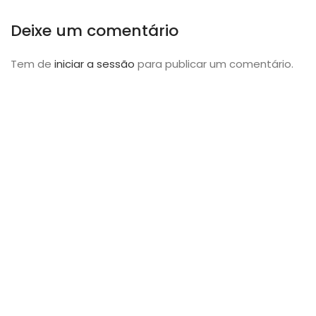
Deixe um comentário
Tem de
iniciar a sessão
para publicar um comentário.