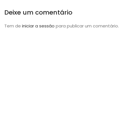
Deixe um comentário
Tem de
iniciar a sessão
para publicar um comentário.