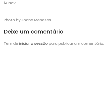
14
Nov
Photo by Joana Meneses
Deixe um comentário
Tem de
iniciar a sessão
para publicar um comentário.