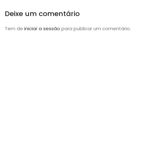
Deixe um comentário
Tem de
iniciar a sessão
para publicar um comentário.