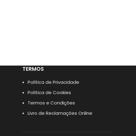
TERMOS
Política de Privacidade
Política de Cookies
Termos e Condições
Livro de Reclamações Online