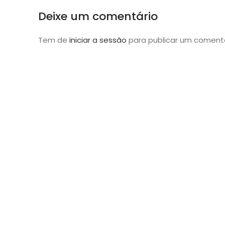
Deixe um comentário
Tem de
iniciar a sessão
para publicar um comentá