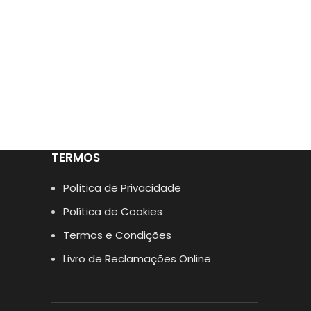
TERMOS
Política de Privacidade
Política de Cookies
Termos e Condições
Livro de Reclamações Online