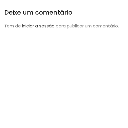
Deixe um comentário
Tem de
iniciar a sessão
para publicar um comentário.