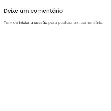
Deixe um comentário
Tem de
iniciar a sessão
para publicar um comentário.