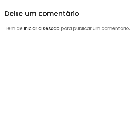
Deixe um comentário
Tem de
iniciar a sessão
para publicar um comentário.